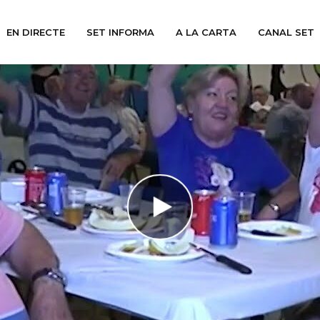
EN DIRECTE
SET INFORMA
A LA CARTA
CANAL SET