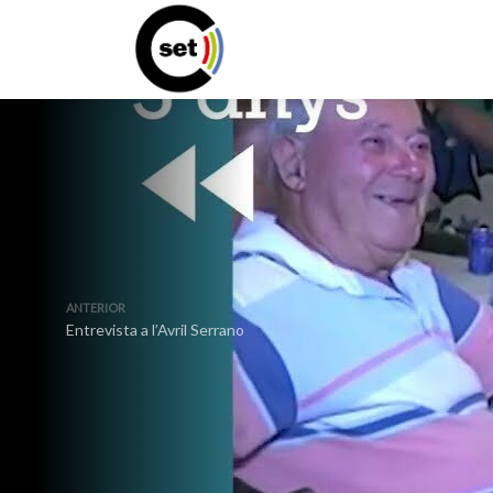
ANTERIOR
Entrevista a l’Avril Serrano