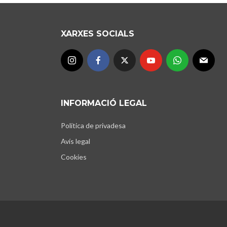
XARXES SOCIALS
INFORMACIÓ LEGAL
Política de privadesa
Avís legal
Cookies