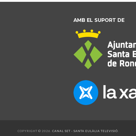
AMB EL SUPORT DE
COPYRIGHT © 2026.
CANAL SET - SANTA EULÀLIA TELEVISIÓ
.