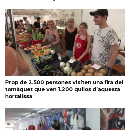
Prop de 2.500 persones visiten una fira del
tomàquet que ven 1.200 quilos d’aquesta
hortalissa