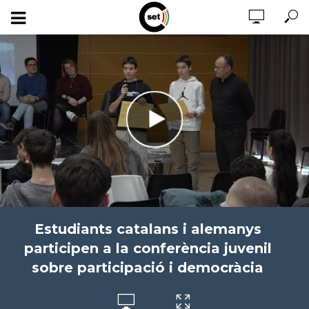
Estudiants catalans i alemanys
participen a la conferència juvenil
sobre participació i democràcia