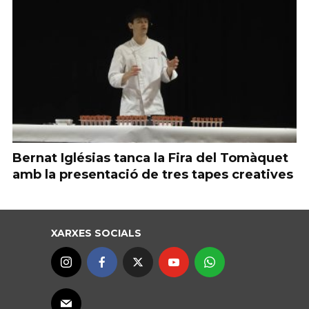
Bernat Iglésias tanca la Fira del Tomàquet
amb la presentació de tres tapes creatives
XARXES SOCIALS