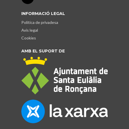
INFORMACIÓ LEGAL
Política de privadesa
Avís legal
Cookies
AMB EL SUPORT DE