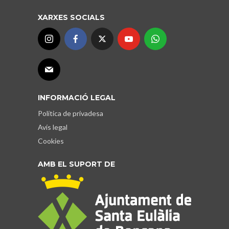
XARXES SOCIALS
INFORMACIÓ LEGAL
Política de privadesa
Avís legal
Cookies
AMB EL SUPORT DE