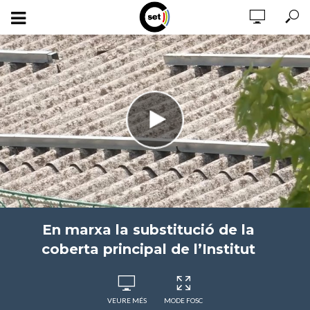
En marxa la substitució de la
coberta principal de l’Institut
VEURE MÉS
MODE FOSC