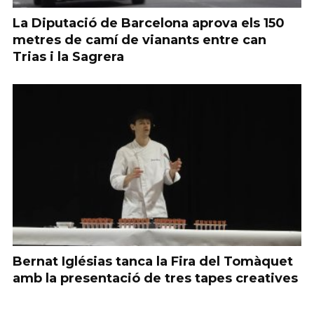
La Diputació de Barcelona aprova els 150
metres de camí de vianants entre can
Trias i la Sagrera
Bernat Iglésias tanca la Fira del Tomàquet
amb la presentació de tres tapes creatives