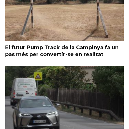
El futur Pump Track de la Campinya fa un
pas més per convertir-se en realitat