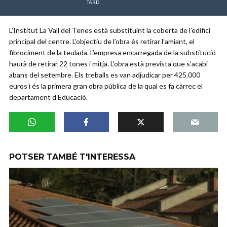
TARD
L’Institut La Vall del Tenes està substituint la coberta de l’edifici
principal del centre. L’objectiu de l’obra és retirar l’amiant, el
fibrociment de la teulada. L’empresa encarregada de la substitució
haurà de retirar 22 tones i mitja. L’obra està prevista que s’acabi
abans del setembre. Els treballs es van adjudicar per 425.000
euros i és la primera gran obra pública de la qual es fa càrrec el
departament d’Educació.
POTSER TAMBÉ T'INTERESSA