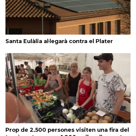
Santa Eulàlia al·legarà contra el Plater
Prop de 2.500 persones visiten una fira del