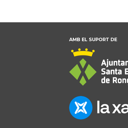
AMB EL SUPORT DE