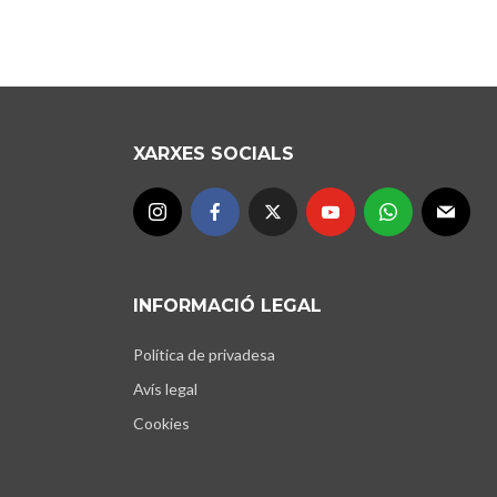
XARXES SOCIALS
INFORMACIÓ LEGAL
Política de privadesa
Avís legal
Cookies