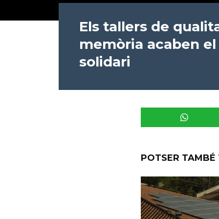
Els tallers de qualit
memòria acaben el
solidari
POTSER TAMBÉ 