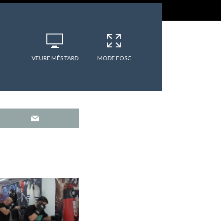
VEURE MÉS TARD
MODE FOSC