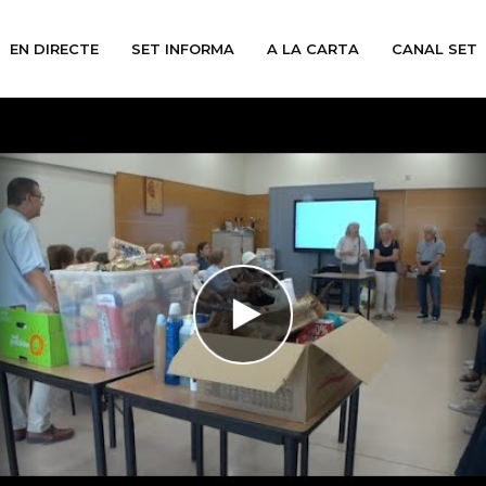
EN DIRECTE
SET INFORMA
A LA CARTA
CANAL SET