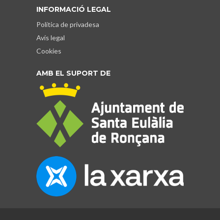
INFORMACIÓ LEGAL
Política de privadesa
Avís legal
Cookies
AMB EL SUPORT DE