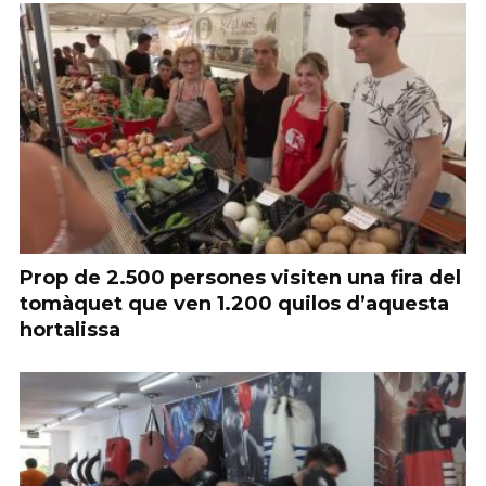
Prop de 2.500 persones visiten una fira del
tomàquet que ven 1.200 quilos d’aquesta
hortalissa