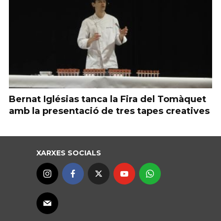
Bernat Iglésias tanca la Fira del Tomàquet
amb la presentació de tres tapes creatives
XARXES SOCIALS