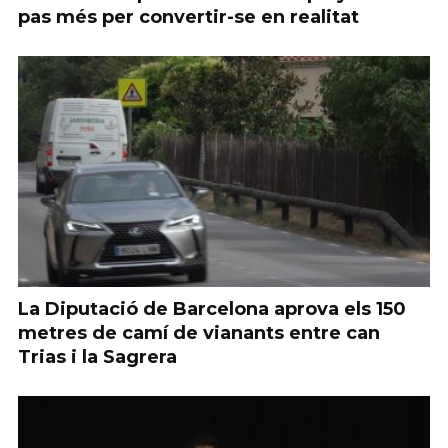
pas més per convertir-se en realitat
La Diputació de Barcelona aprova els 150
metres de camí de vianants entre can
Trias i la Sagrera