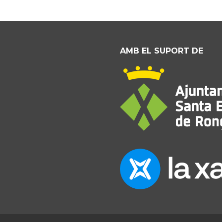
AMB EL SUPORT DE