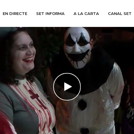
EN DIRECTE
SET INFORMA
A LA CARTA
CANAL SET