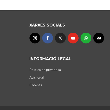
XARXES SOCIALS
INFORMACIÓ LEGAL
Política de privadesa
Avís legal
Cookies