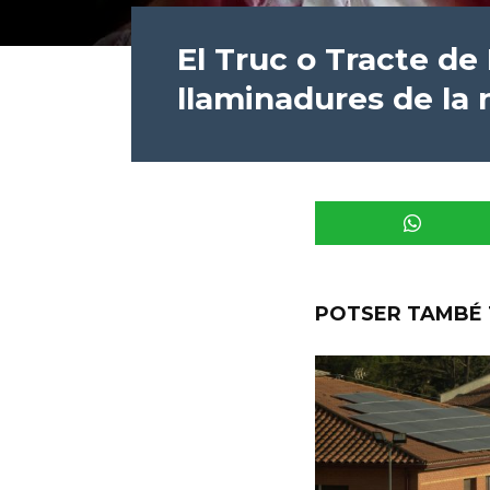
El Truc o Tracte de
llaminadures de la 
POTSER TAMBÉ 