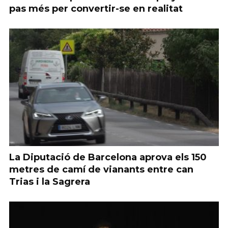
pas més per convertir-se en realitat
La Diputació de Barcelona aprova els 150
metres de camí de vianants entre can
Trias i la Sagrera