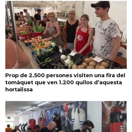
Prop de 2.500 persones visiten una fira del
tomàquet que ven 1.200 quilos d’aquesta
hortalissa