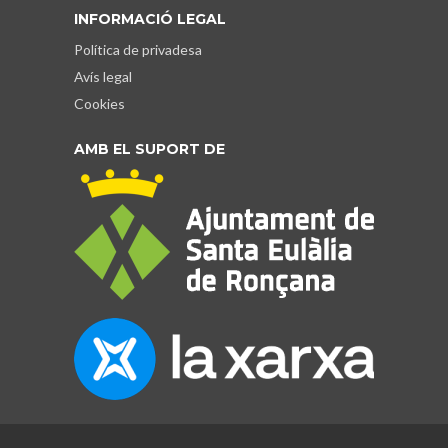
INFORMACIÓ LEGAL
Política de privadesa
Avís legal
Cookies
AMB EL SUPORT DE