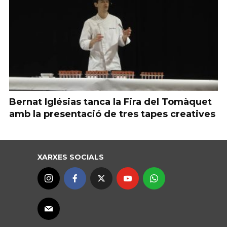
Bernat Iglésias tanca la Fira del Tomàquet
amb la presentació de tres tapes creatives
XARXES SOCIALS