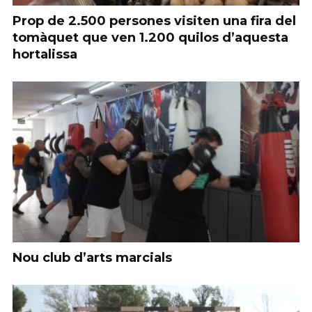
Prop de 2.500 persones visiten una fira del
tomàquet que ven 1.200 quilos d’aquesta
hortalissa
Nou club d’arts marcials