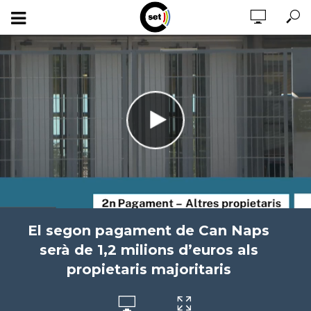
El segon pagament de Can Naps
serà de 1,2 milions d’euros als
propietaris majoritaris