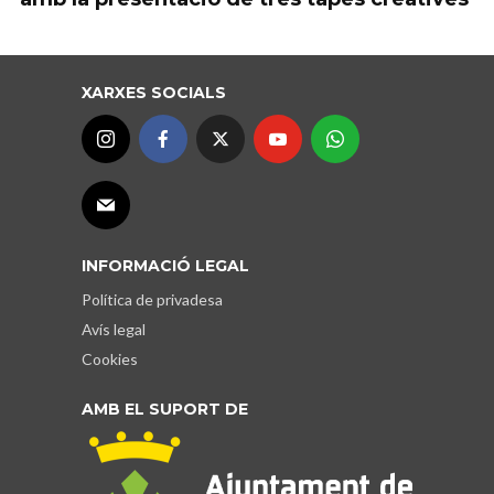
XARXES SOCIALS
INFORMACIÓ LEGAL
Política de privadesa
Avís legal
Cookies
AMB EL SUPORT DE