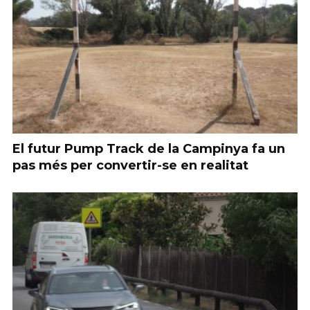
El futur Pump Track de la Campinya fa un
pas més per convertir-se en realitat