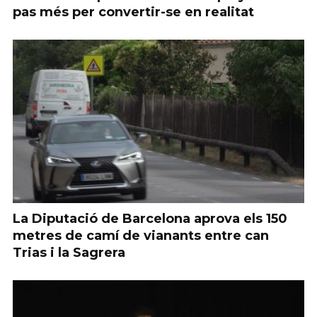
pas més per convertir-se en realitat
La Diputació de Barcelona aprova els 150
metres de camí de vianants entre can
Trias i la Sagrera