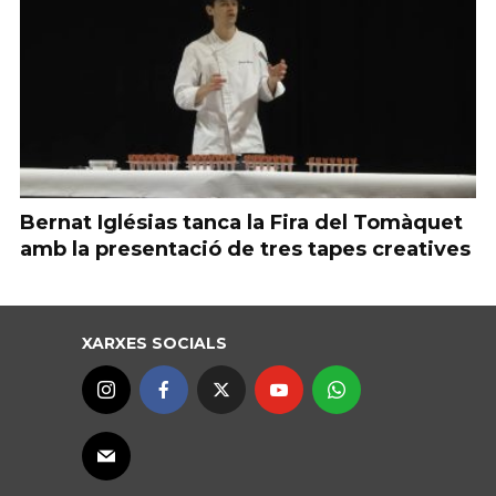
Bernat Iglésias tanca la Fira del Tomàquet
amb la presentació de tres tapes creatives
XARXES SOCIALS