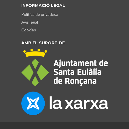
INFORMACIÓ LEGAL
Política de privadesa
Avís legal
Cookies
AMB EL SUPORT DE