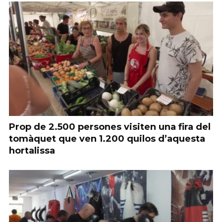
Prop de 2.500 persones visiten una fira del
tomàquet que ven 1.200 quilos d’aquesta
hortalissa