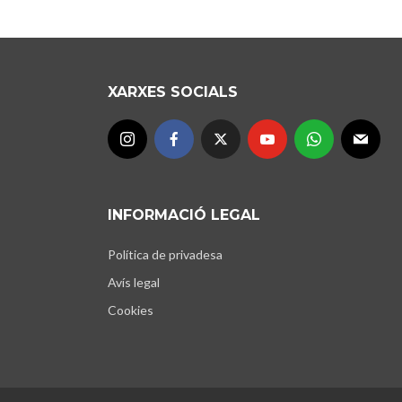
XARXES SOCIALS
INFORMACIÓ LEGAL
Política de privadesa
Avís legal
Cookies