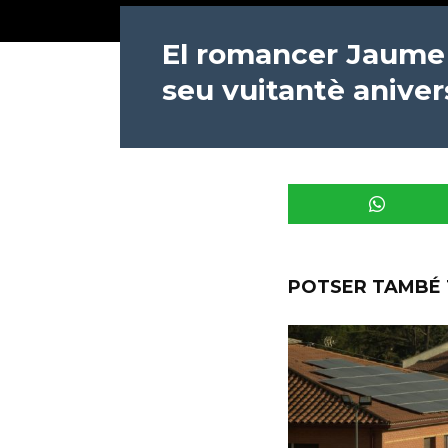
El romancer Jaume 
seu vuitantè aniver
POTSER TAMBÉ 