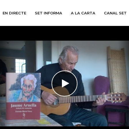
EN DIRECTE
SET INFORMA
A LA CARTA
CANAL SET