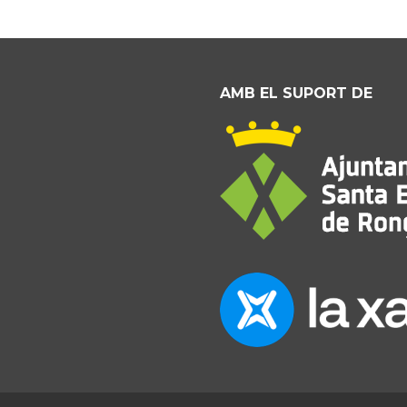
AMB EL SUPORT DE