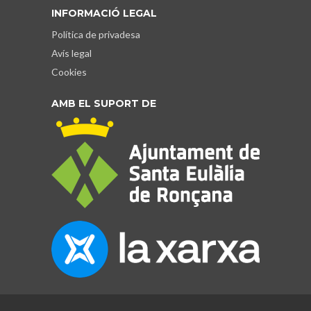
INFORMACIÓ LEGAL
Política de privadesa
Avís legal
Cookies
AMB EL SUPORT DE