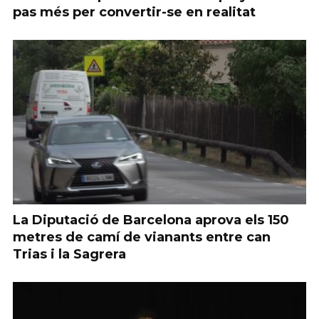
pas més per convertir-se en realitat
La Diputació de Barcelona aprova els 150
metres de camí de vianants entre can
Trias i la Sagrera