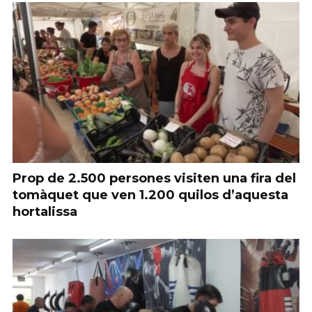
Prop de 2.500 persones visiten una fira del
tomàquet que ven 1.200 quilos d’aquesta
hortalissa