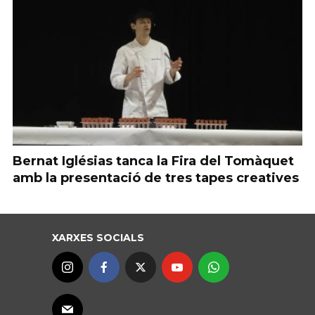
Bernat Iglésias tanca la Fira del Tomàquet
amb la presentació de tres tapes creatives
XARXES SOCIALS