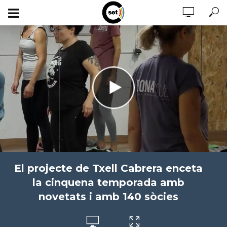
El projecte de Txell Cabrera enceta
la cinquena temporada amb
novetats i amb 140 sòcies