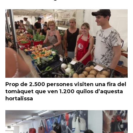
Prop de 2.500 persones visiten una fira del
tomàquet que ven 1.200 quilos d’aquesta
hortalissa