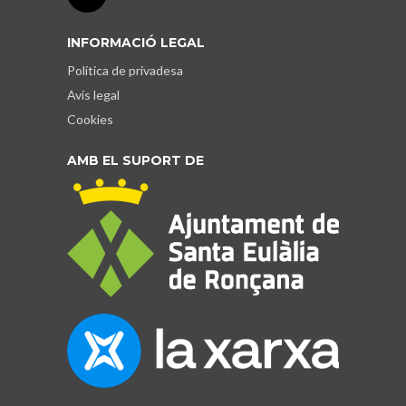
INFORMACIÓ LEGAL
Política de privadesa
Avís legal
Cookies
AMB EL SUPORT DE