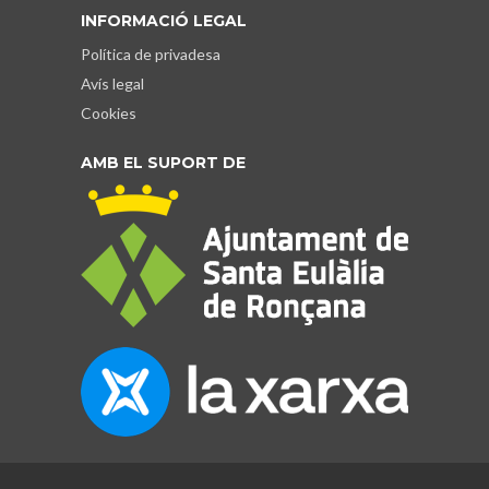
INFORMACIÓ LEGAL
Política de privadesa
Avís legal
Cookies
AMB EL SUPORT DE