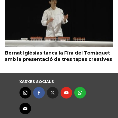
Bernat Iglésias tanca la Fira del Tomàquet
amb la presentació de tres tapes creatives
XARXES SOCIALS