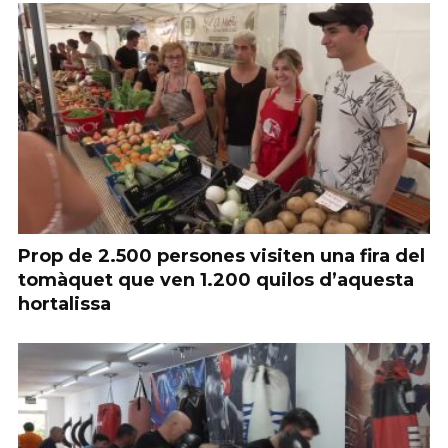
Prop de 2.500 persones visiten una fira del
tomàquet que ven 1.200 quilos d’aquesta
hortalissa