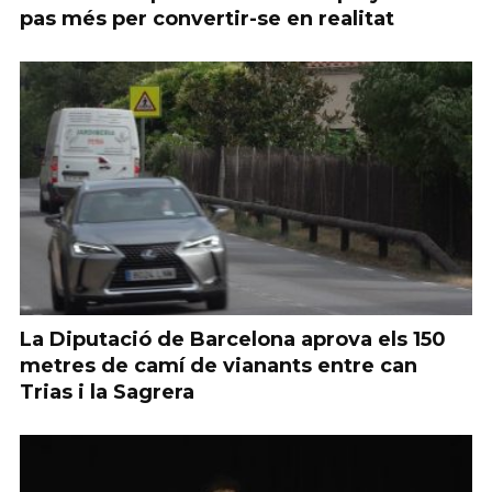
pas més per convertir-se en realitat
La Diputació de Barcelona aprova els 150
metres de camí de vianants entre can
Trias i la Sagrera