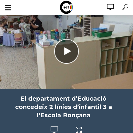
El departament d’Educació
concedeix 2 línies d’infantil 3 a
l’Escola Ronçana