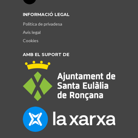
INFORMACIÓ LEGAL
Política de privadesa
Avís legal
Cookies
AMB EL SUPORT DE