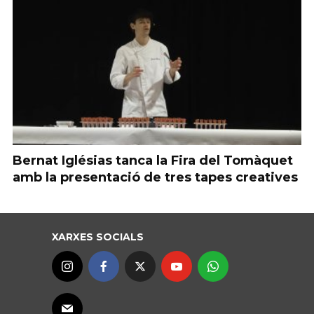
Bernat Iglésias tanca la Fira del Tomàquet
amb la presentació de tres tapes creatives
XARXES SOCIALS