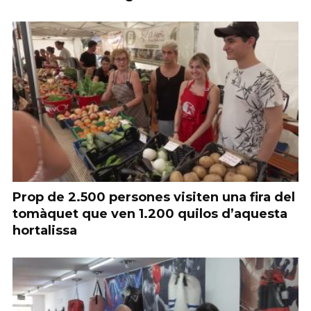
Prop de 2.500 persones visiten una fira del
tomàquet que ven 1.200 quilos d’aquesta
hortalissa