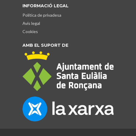
INFORMACIÓ LEGAL
Política de privadesa
Avís legal
Cookies
AMB EL SUPORT DE