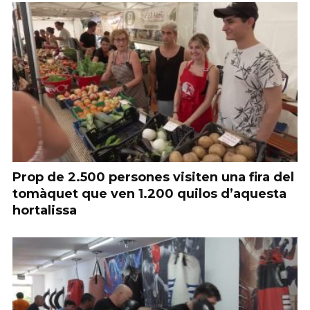
Prop de 2.500 persones visiten una fira del
tomàquet que ven 1.200 quilos d’aquesta
hortalissa