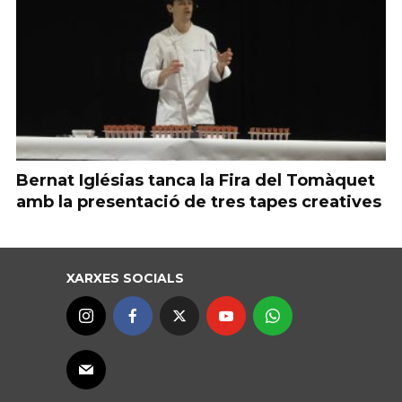
Bernat Iglésias tanca la Fira del Tomàquet
amb la presentació de tres tapes creatives
XARXES SOCIALS