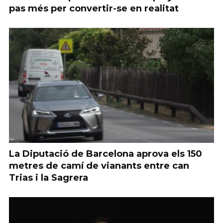
pas més per convertir-se en realitat
La Diputació de Barcelona aprova els 150
metres de camí de vianants entre can
Trias i la Sagrera