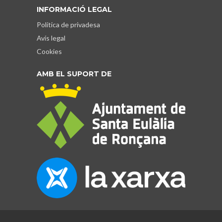
INFORMACIÓ LEGAL
Política de privadesa
Avís legal
Cookies
AMB EL SUPORT DE