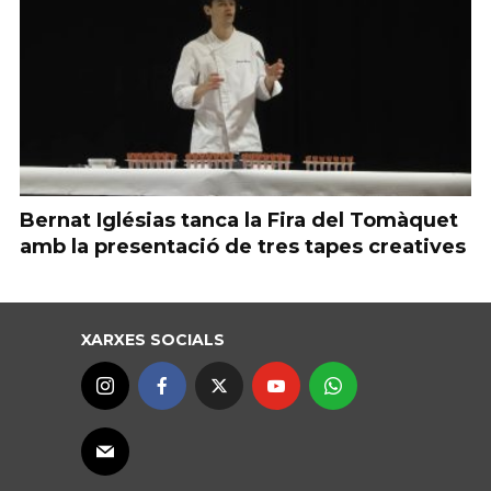
Bernat Iglésias tanca la Fira del Tomàquet
amb la presentació de tres tapes creatives
XARXES SOCIALS