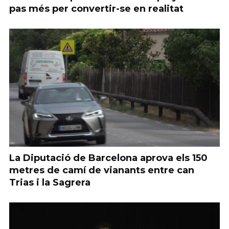
pas més per convertir-se en realitat
La Diputació de Barcelona aprova els 150
metres de camí de vianants entre can
Trias i la Sagrera