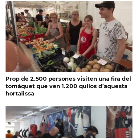
Prop de 2.500 persones visiten una fira del
tomàquet que ven 1.200 quilos d’aquesta
hortalissa