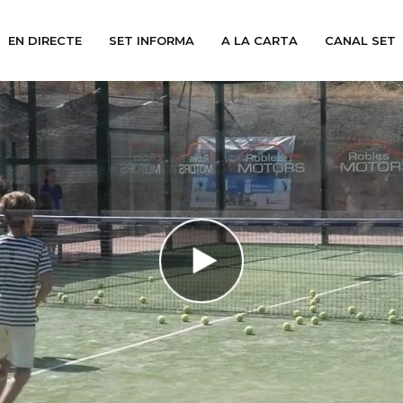
EN DIRECTE
SET INFORMA
A LA CARTA
CANAL SET