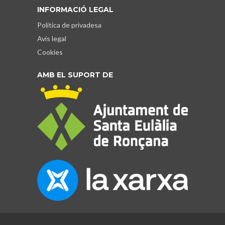
INFORMACIÓ LEGAL
Política de privadesa
Avís legal
Cookies
AMB EL SUPORT DE