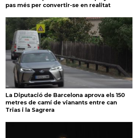
pas més per convertir-se en realitat
La Diputació de Barcelona aprova els 150
metres de camí de vianants entre can
Trias i la Sagrera