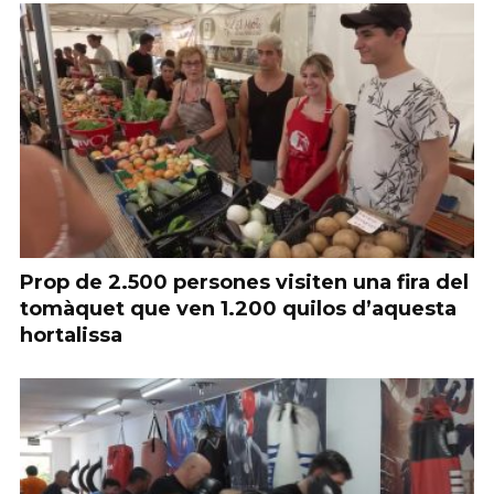
Prop de 2.500 persones visiten una fira del
tomàquet que ven 1.200 quilos d’aquesta
hortalissa