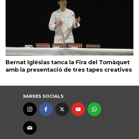
Bernat Iglésias tanca la Fira del Tomàquet
amb la presentació de tres tapes creatives
XARXES SOCIALS