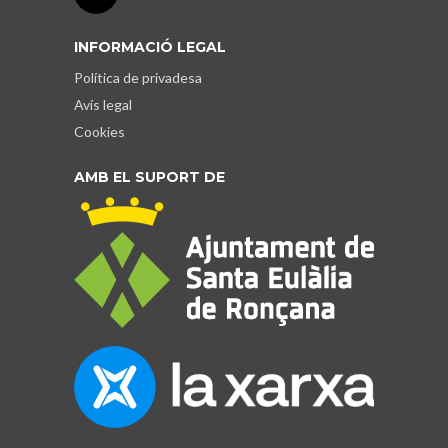
INFORMACIÓ LEGAL
Política de privadesa
Avís legal
Cookies
AMB EL SUPORT DE