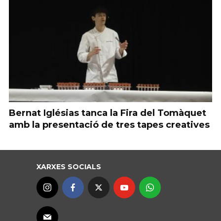
Bernat Iglésias tanca la Fira del Tomàquet
amb la presentació de tres tapes creatives
XARXES SOCIALS