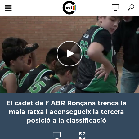
El cadet de l’ ABR Ronçana trenca la
mala ratxa i aconsegueix la tercera
posició a la classificació