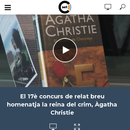
El 17è concurs de relat breu
homenatja la reina del crim, Àgatha
Christie