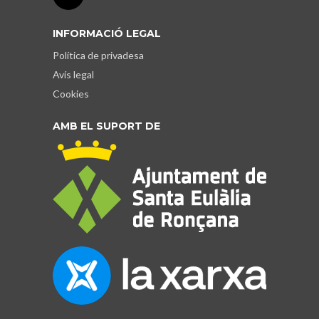
INFORMACIÓ LEGAL
Política de privadesa
Avís legal
Cookies
AMB EL SUPORT DE