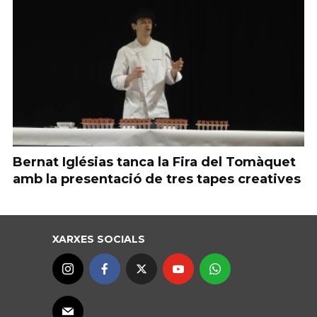
Bernat Iglésias tanca la Fira del Tomàquet
amb la presentació de tres tapes creatives
XARXES SOCIALS