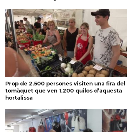
Prop de 2.500 persones visiten una fira del
tomàquet que ven 1.200 quilos d’aquesta
hortalissa