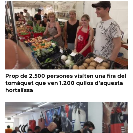
Prop de 2.500 persones visiten una fira del
tomàquet que ven 1.200 quilos d’aquesta
hortalissa