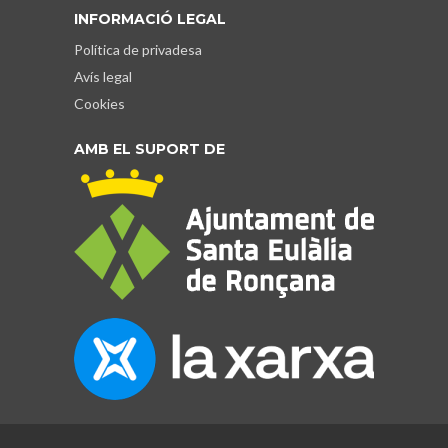
INFORMACIÓ LEGAL
Política de privadesa
Avís legal
Cookies
AMB EL SUPORT DE