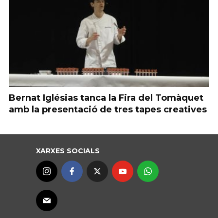
Bernat Iglésias tanca la Fira del Tomàquet
amb la presentació de tres tapes creatives
XARXES SOCIALS