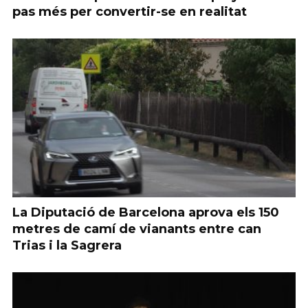
pas més per convertir-se en realitat
La Diputació de Barcelona aprova els 150
metres de camí de vianants entre can
Trias i la Sagrera