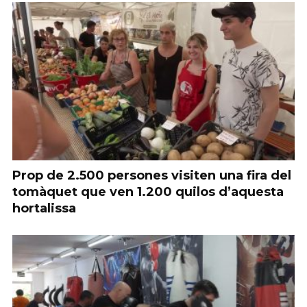
Prop de 2.500 persones visiten una fira del
tomàquet que ven 1.200 quilos d’aquesta
hortalissa