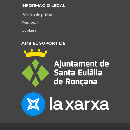
INFORMACIÓ LEGAL
Política de privadesa
Avís legal
Cookies
AMB EL SUPORT DE