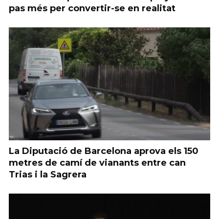
pas més per convertir-se en realitat
La Diputació de Barcelona aprova els 150
metres de camí de vianants entre can
Trias i la Sagrera