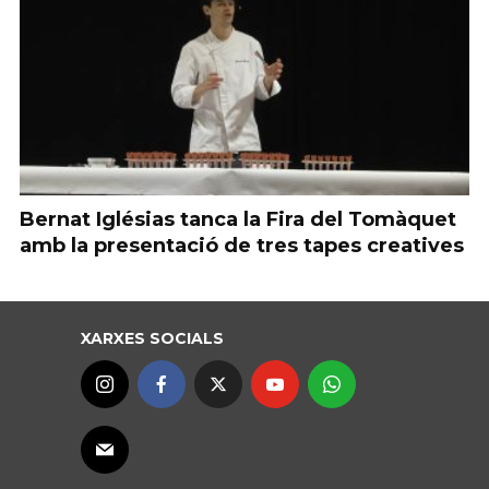
Bernat Iglésias tanca la Fira del Tomàquet
amb la presentació de tres tapes creatives
XARXES SOCIALS