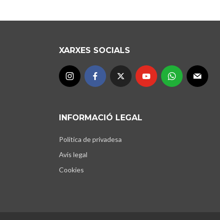
XARXES SOCIALS
INFORMACIÓ LEGAL
Política de privadesa
Avís legal
Cookies