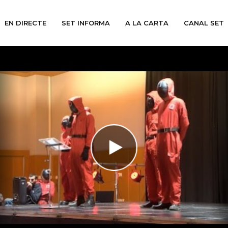
EN DIRECTE
SET INFORMA
A LA CARTA
CANAL SET