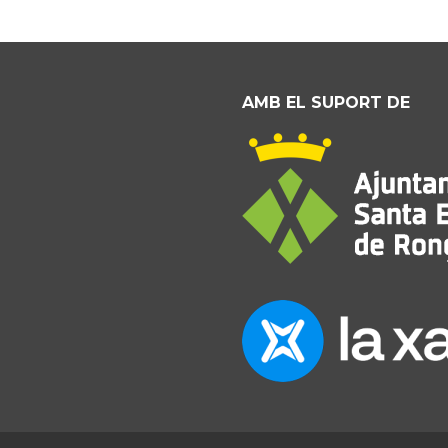
AMB EL SUPORT DE