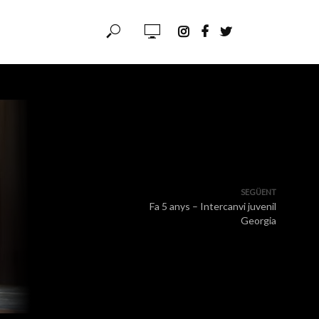
SEGÜENT
Fa 5 anys – Intercanvi juvenil
Georgia