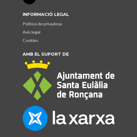
INFORMACIÓ LEGAL
Política de privadesa
Avís legal
Cookies
AMB EL SUPORT DE