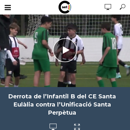
Derrota de l’Infantil B del CE Santa
Eulàlia contra l’Unificació Santa
Perpètua