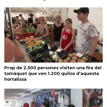
Prop de 2.500 persones visiten una fira del
tomàquet que ven 1.200 quilos d’aquesta
hortalissa