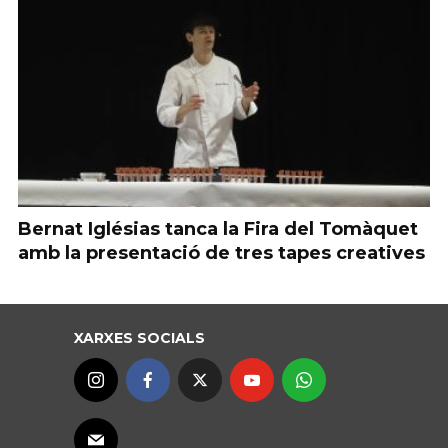
Bernat Iglésias tanca la Fira del Tomàquet
amb la presentació de tres tapes creatives
XARXES SOCIALS