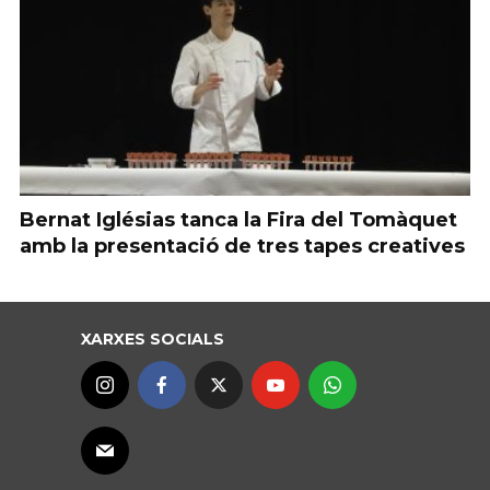
Bernat Iglésias tanca la Fira del Tomàquet
amb la presentació de tres tapes creatives
XARXES SOCIALS