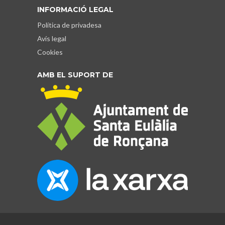
INFORMACIÓ LEGAL
Política de privadesa
Avís legal
Cookies
AMB EL SUPORT DE