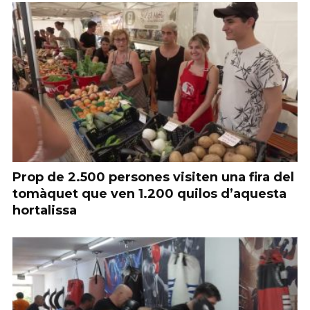
Prop de 2.500 persones visiten una fira del
tomàquet que ven 1.200 quilos d’aquesta
hortalissa