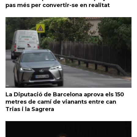
pas més per convertir-se en realitat
La Diputació de Barcelona aprova els 150
metres de camí de vianants entre can
Trias i la Sagrera