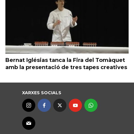
Bernat Iglésias tanca la Fira del Tomàquet
amb la presentació de tres tapes creatives
XARXES SOCIALS