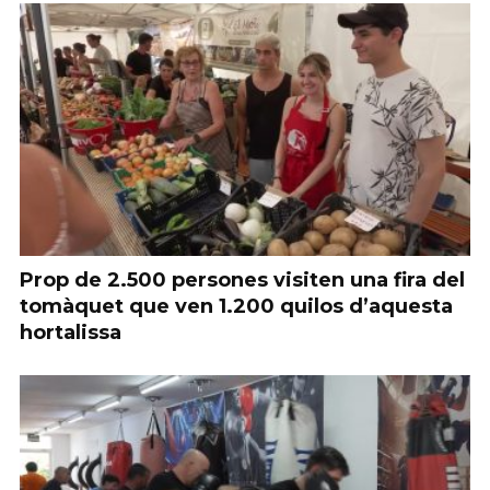
Prop de 2.500 persones visiten una fira del
tomàquet que ven 1.200 quilos d’aquesta
hortalissa