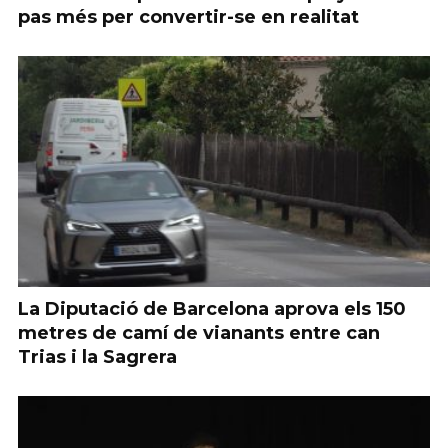
pas més per convertir-se en realitat
La Diputació de Barcelona aprova els 150
metres de camí de vianants entre can
Trias i la Sagrera