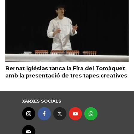
Bernat Iglésias tanca la Fira del Tomàquet
amb la presentació de tres tapes creatives
XARXES SOCIALS