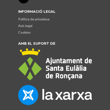
INFORMACIÓ LEGAL
Política de privadesa
Avís legal
Cookies
AMB EL SUPORT DE