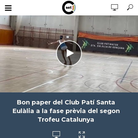
Bon paper del Club Patí Santa
Eulàlia a la fase prèvia del segon
Trofeu Catalunya