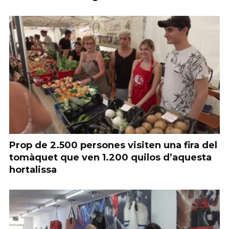
Prop de 2.500 persones visiten una fira del
tomàquet que ven 1.200 quilos d’aquesta
hortalissa