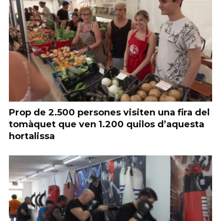
Prop de 2.500 persones visiten una fira del
tomàquet que ven 1.200 quilos d’aquesta
hortalissa