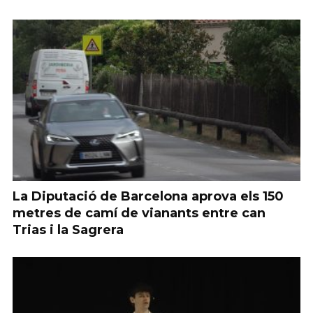
La Diputació de Barcelona aprova els 150
metres de camí de vianants entre can
Trias i la Sagrera