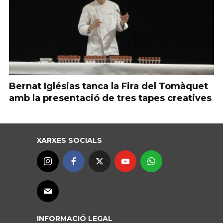
Bernat Iglésias tanca la Fira del Tomàquet
amb la presentació de tres tapes creatives
XARXES SOCIALS
INFORMACIÓ LEGAL