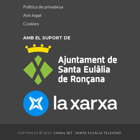
Política de privadesa
Avís legal
Cookies
AMB EL SUPORT DE
COPYRIGHT © 2026.
CANAL SET - SANTA EULÀLIA TELEVISIÓ
.