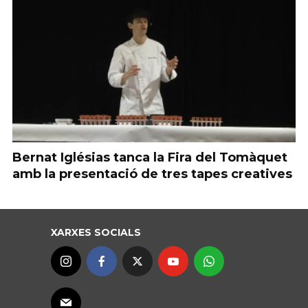
Bernat Iglésias tanca la Fira del Tomàquet
amb la presentació de tres tapes creatives
XARXES SOCIALS