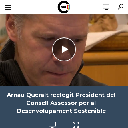
Arnau Queralt reelegit President del
Consell Assessor per al
Desenvolupament Sostenible