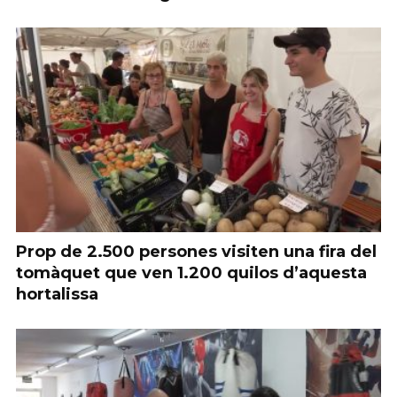
Prop de 2.500 persones visiten una fira del
tomàquet que ven 1.200 quilos d’aquesta
hortalissa