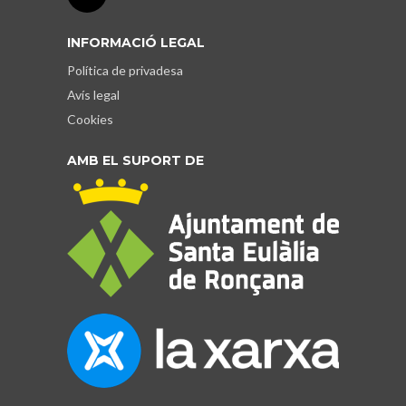
INFORMACIÓ LEGAL
Política de privadesa
Avís legal
Cookies
AMB EL SUPORT DE