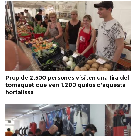
Prop de 2.500 persones visiten una fira del
tomàquet que ven 1.200 quilos d’aquesta
hortalissa