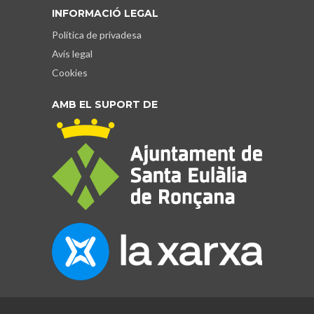
INFORMACIÓ LEGAL
Política de privadesa
Avís legal
Cookies
AMB EL SUPORT DE