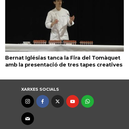
Bernat Iglésias tanca la Fira del Tomàquet
amb la presentació de tres tapes creatives
XARXES SOCIALS