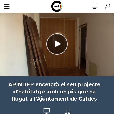
APINDEP encetarà el seu projecte
d’habitatge amb un pis que ha
llogat a l’Ajuntament de Caldes