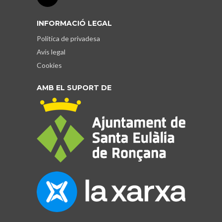
INFORMACIÓ LEGAL
Política de privadesa
Avís legal
Cookies
AMB EL SUPORT DE