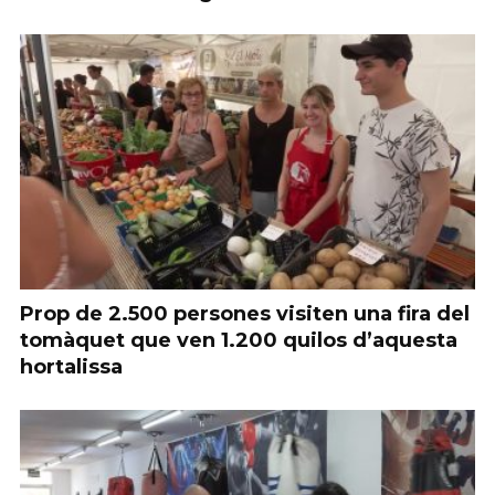
Prop de 2.500 persones visiten una fira del
tomàquet que ven 1.200 quilos d’aquesta
hortalissa