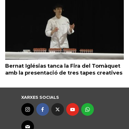
Bernat Iglésias tanca la Fira del Tomàquet
amb la presentació de tres tapes creatives
XARXES SOCIALS