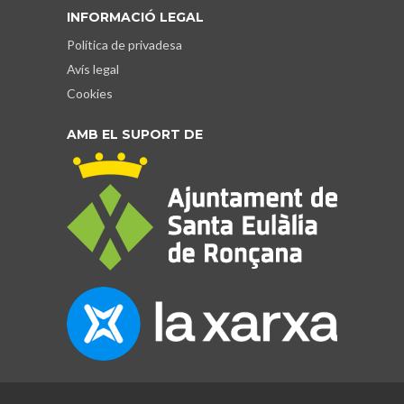
INFORMACIÓ LEGAL
Política de privadesa
Avís legal
Cookies
AMB EL SUPORT DE