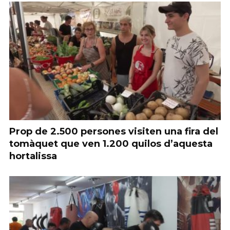
Prop de 2.500 persones visiten una fira del
tomàquet que ven 1.200 quilos d’aquesta
hortalissa