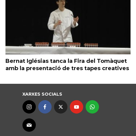
Bernat Iglésias tanca la Fira del Tomàquet
amb la presentació de tres tapes creatives
XARXES SOCIALS