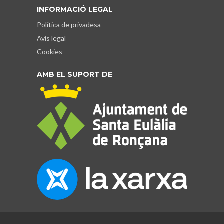
INFORMACIÓ LEGAL
Política de privadesa
Avís legal
Cookies
AMB EL SUPORT DE