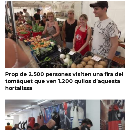
Prop de 2.500 persones visiten una fira del
tomàquet que ven 1.200 quilos d’aquesta
hortalissa