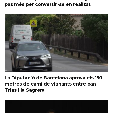
pas més per convertir-se en realitat
La Diputació de Barcelona aprova els 150
metres de camí de vianants entre can
Trias i la Sagrera