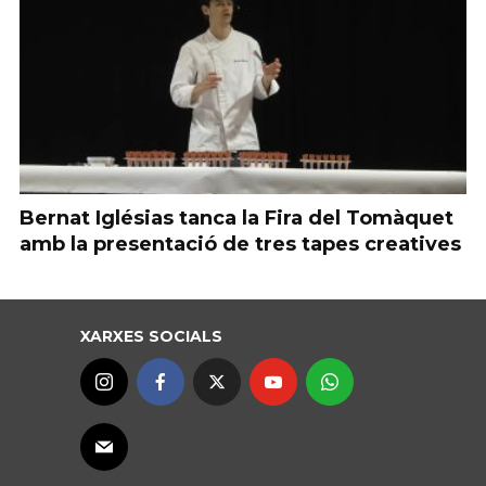
Bernat Iglésias tanca la Fira del Tomàquet
amb la presentació de tres tapes creatives
XARXES SOCIALS