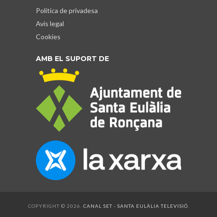
Política de privadesa
Avís legal
Cookies
AMB EL SUPORT DE
COPYRIGHT © 2026.
CANAL SET - SANTA EULÀLIA TELEVISIÓ
.