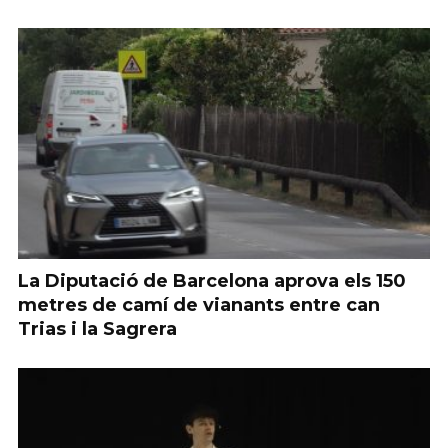
La Diputació de Barcelona aprova els 150
metres de camí de vianants entre can
Trias i la Sagrera