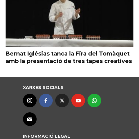
Bernat Iglésias tanca la Fira del Tomàquet
amb la presentació de tres tapes creatives
XARXES SOCIALS
INFORMACIÓ LEGAL