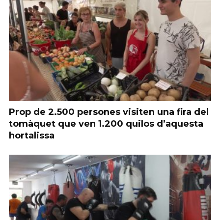
Prop de 2.500 persones visiten una fira del
tomàquet que ven 1.200 quilos d’aquesta
hortalissa