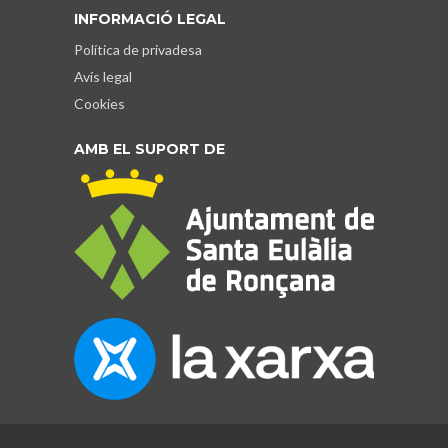
INFORMACIÓ LEGAL
Política de privadesa
Avís legal
Cookies
AMB EL SUPORT DE