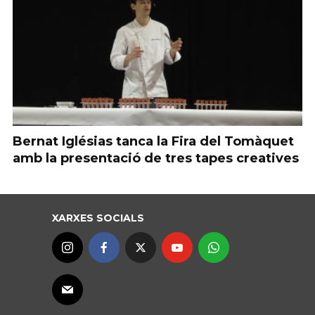
Bernat Iglésias tanca la Fira del Tomàquet
amb la presentació de tres tapes creatives
XARXES SOCIALS