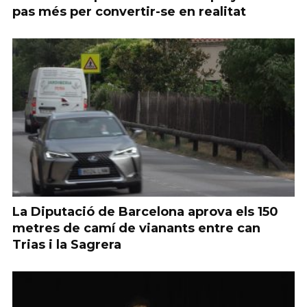
pas més per convertir-se en realitat
La Diputació de Barcelona aprova els 150
metres de camí de vianants entre can
Trias i la Sagrera