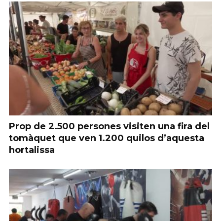
Prop de 2.500 persones visiten una fira del
tomàquet que ven 1.200 quilos d’aquesta
hortalissa