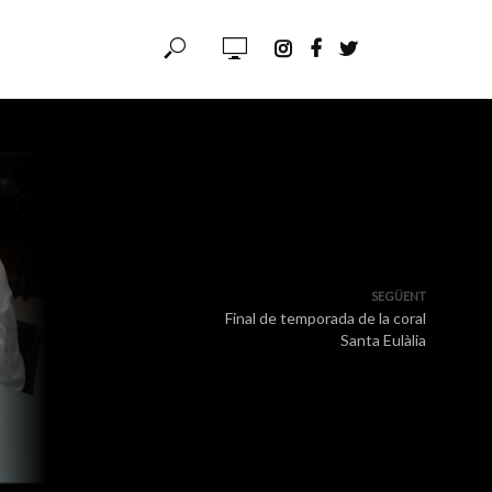
SEGÜENT
Final de temporada de la coral
Santa Eulàlia