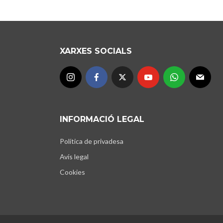
XARXES SOCIALS
INFORMACIÓ LEGAL
Política de privadesa
Avís legal
Cookies