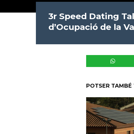
3r Speed Dating Tal
d’Ocupació de la Va
POTSER TAMBÉ 