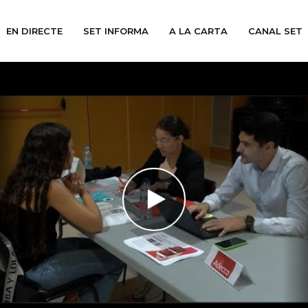
EN DIRECTE
SET INFORMA
A LA CARTA
CANAL SET