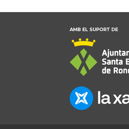
AMB EL SUPORT DE