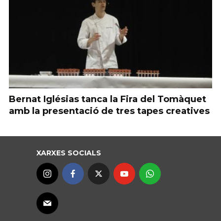
Bernat Iglésias tanca la Fira del Tomàquet
amb la presentació de tres tapes creatives
XARXES SOCIALS