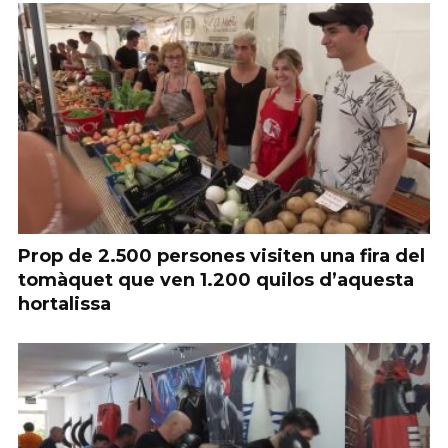
Prop de 2.500 persones visiten una fira del
tomàquet que ven 1.200 quilos d’aquesta
hortalissa