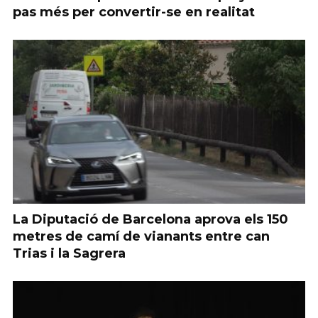
pas més per convertir-se en realitat
La Diputació de Barcelona aprova els 150
metres de camí de vianants entre can
Trias i la Sagrera