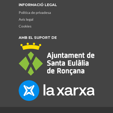
INFORMACIÓ LEGAL
Política de privadesa
Avís legal
Cookies
AMB EL SUPORT DE