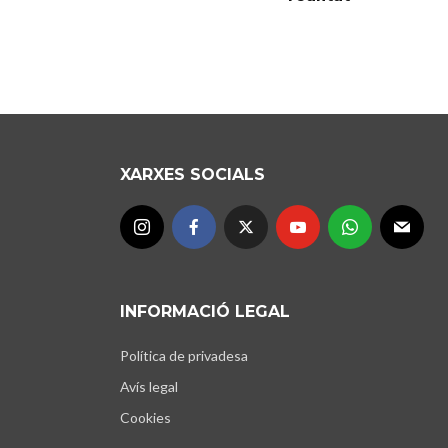
XARXES SOCIALS
INFORMACIÓ LEGAL
Política de privadesa
Avís legal
Cookies