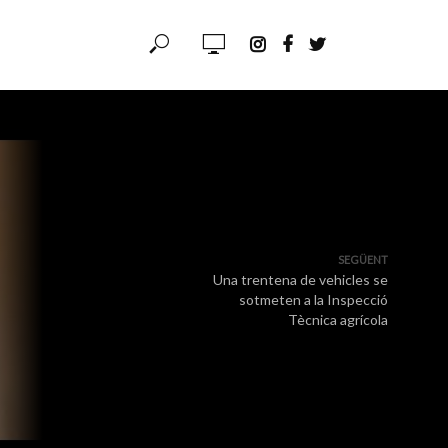
SEGÜENT
Una trentena de vehicles se
sotmeten a la Inspecció
Tècnica agrícola