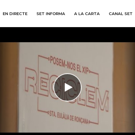
EN DIRECTE
SET INFORMA
A LA CARTA
CANAL SET