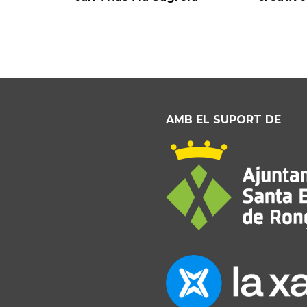
AMB EL SUPORT DE