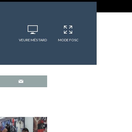
VEURE MÉS TARD
MODE FOSC