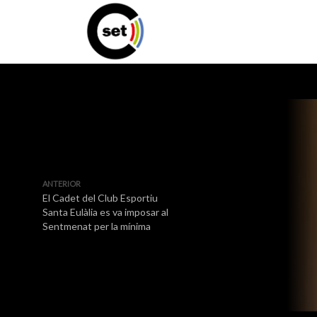
ANTERIOR
El Cadet del Club Esportiu
Santa Eulàlia es va imposar al
Sentmenat per la mínima