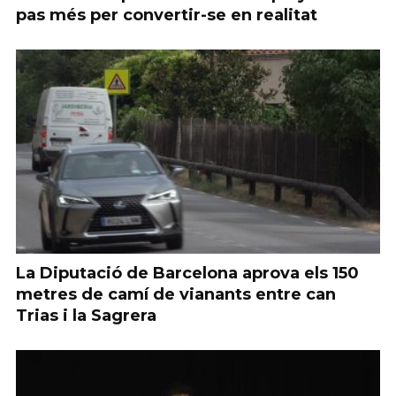
pas més per convertir-se en realitat
La Diputació de Barcelona aprova els 150
metres de camí de vianants entre can
Trias i la Sagrera