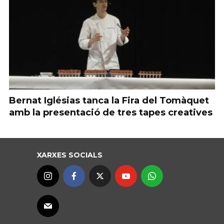
Bernat Iglésias tanca la Fira del Tomàquet
amb la presentació de tres tapes creatives
XARXES SOCIALS