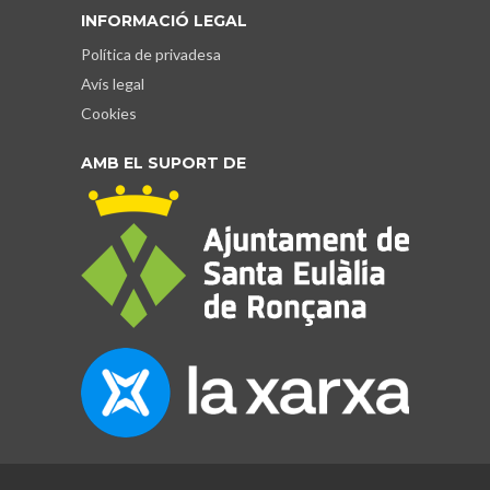
INFORMACIÓ LEGAL
Política de privadesa
Avís legal
Cookies
AMB EL SUPORT DE