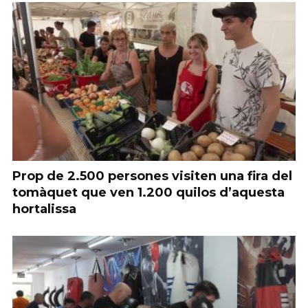
Prop de 2.500 persones visiten una fira del
tomàquet que ven 1.200 quilos d’aquesta
hortalissa