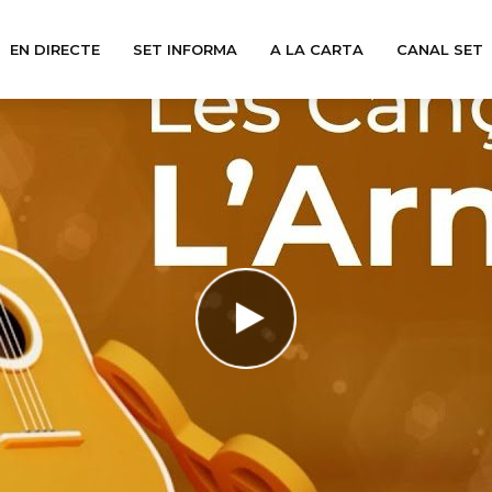
EN DIRECTE
SET INFORMA
A LA CARTA
CANAL SET