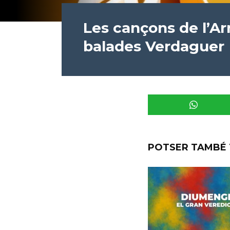
Les cançons de l’Ar
balades Verdaguer
POTSER TAMBÉ 