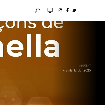
SEGÜENT
Premis Tardor 2025