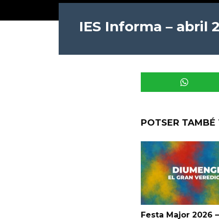
IES Informa – abril 
POTSER TAMBÉ 
Festa Major 2026 –