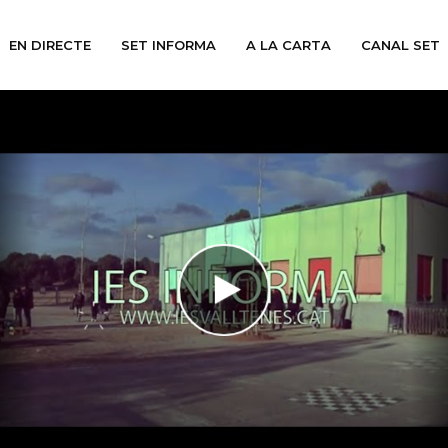
EN DIRECTE
SET INFORMA
A LA CARTA
CANAL SET