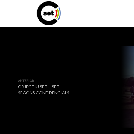
ANTERIOR
OBJECTIU SET – SET
SEGONS CONFIDENCIALS