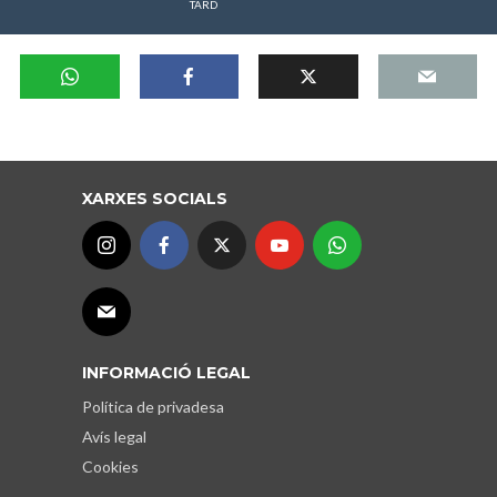
TARD
XARXES SOCIALS
INFORMACIÓ LEGAL
Política de privadesa
Avís legal
Cookies