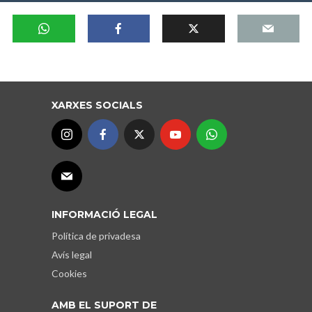
XARXES SOCIALS
INFORMACIÓ LEGAL
Política de privadesa
Avís legal
Cookies
AMB EL SUPORT DE