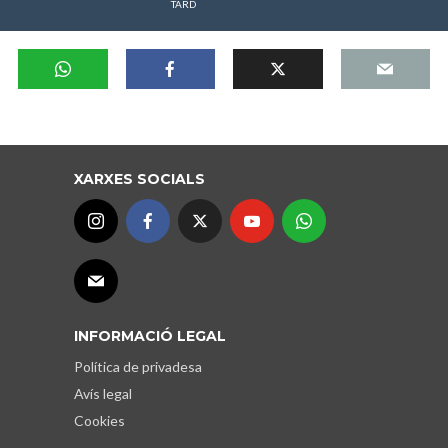
TARD
XARXES SOCIALS
INFORMACIÓ LEGAL
Política de privadesa
Avís legal
Cookies