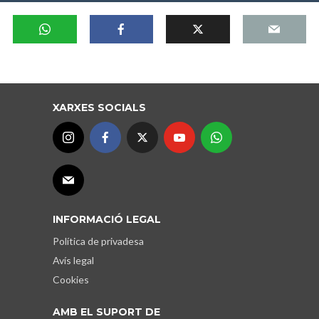
XARXES SOCIALS
INFORMACIÓ LEGAL
Política de privadesa
Avís legal
Cookies
AMB EL SUPORT DE