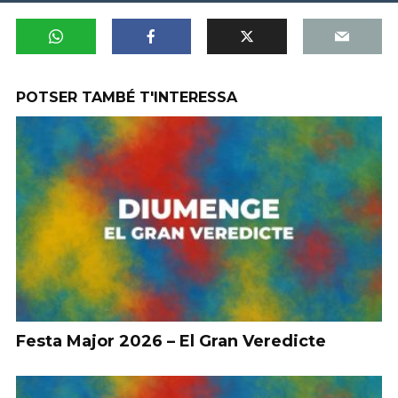
POTSER TAMBÉ T'INTERESSA
Festa Major 2026 – El Gran Veredicte