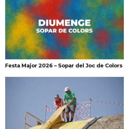
Festa Major 2026 – Sopar del Joc de Colors