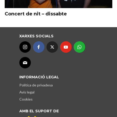
Concert de nit – dissabte
XARXES SOCIALS
INFORMACIÓ LEGAL
Política de privadesa
Avís legal
Cookies
AMB EL SUPORT DE