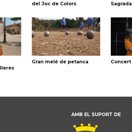
del Joc de Colors
Sagrada
Gran melé de petanca
Concert 
lleres
AMB EL SUPORT DE