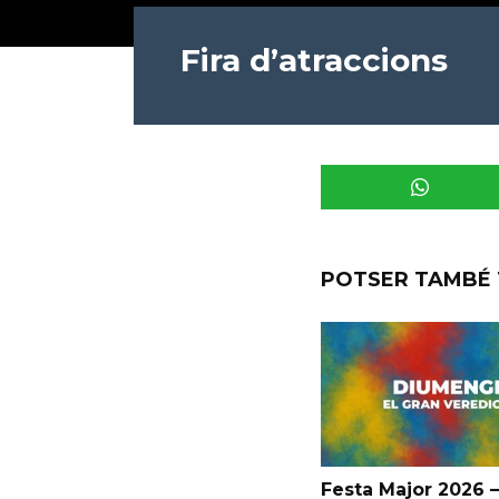
Fira d’atraccions
POTSER TAMBÉ 
Festa Major 2026 –