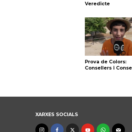
Veredicte
Prova de Colors:
Consellers i Conse
XARXES SOCIALS