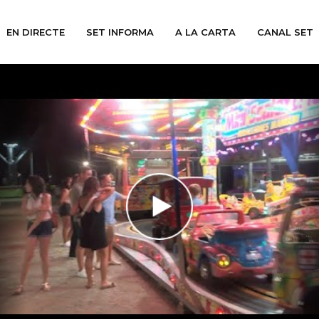
EN DIRECTE
SET INFORMA
A LA CARTA
CANAL SET