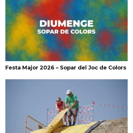
Festa Major 2026 – Sopar del Joc de Colors