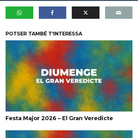
POTSER TAMBÉ T'INTERESSA
Festa Major 2026 – El Gran Veredicte