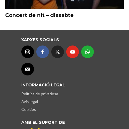
Concert de nit – dissabte
XARXES SOCIALS
INFORMACIÓ LEGAL
Política de privadesa
Avís legal
Cookies
AMB EL SUPORT DE