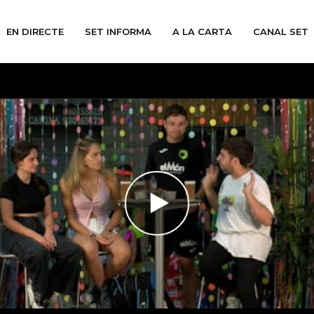
EN DIRECTE
SET INFORMA
A LA CARTA
CANAL SET