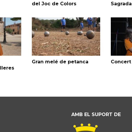
del Joc de Colors
Sagrada
Gran melé de petanca
Concert 
lleres
AMB EL SUPORT DE