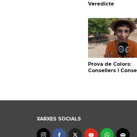
Veredicte
Prova de Colors:
Consellers i Conse
XARXES SOCIALS