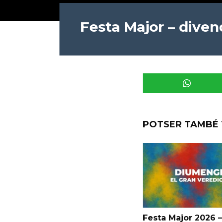
Festa Major – diven
POTSER TAMBÉ 
Festa Major 2026 –