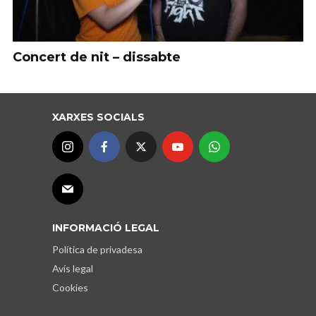
Concert de nit – dissabte
XARXES SOCIALS
INFORMACIÓ LEGAL
Política de privadesa
Avís legal
Cookies