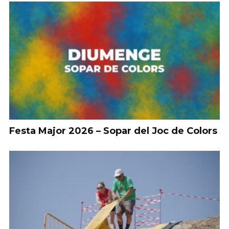
Festa Major 2026 – Sopar del Joc de Colors